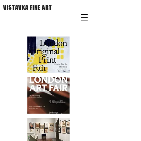
VISTAVKA FINE ART