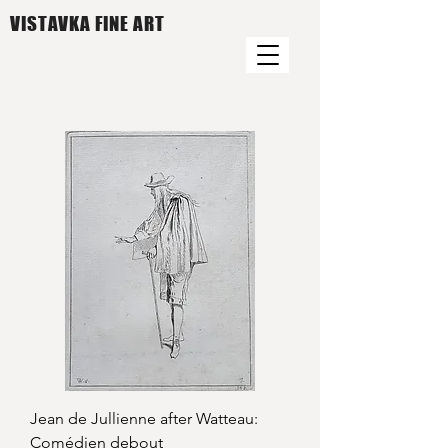
VISTAVKA FINE ART
Jean de Jullienne after Watteau:
Comédien debout