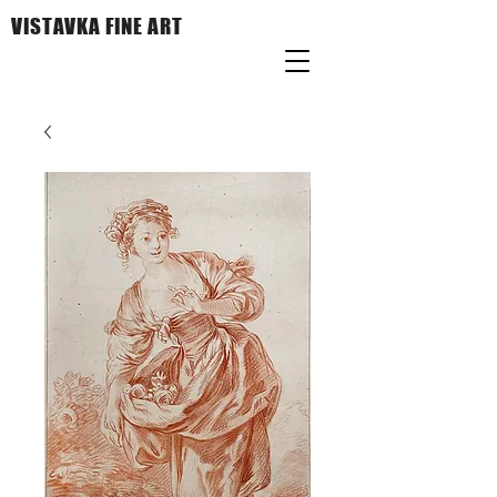
VISTAVKA FINE ART