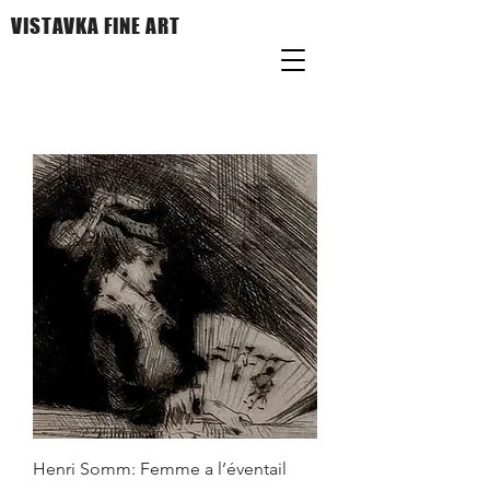
VISTAVKA FINE ART
Henri Somm: Femme a l’éventail