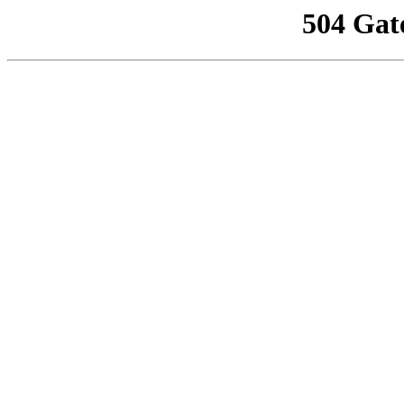
504 Gat